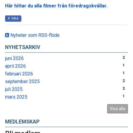
Här hittar du alla filmer från föredragskvällar.
DELA
Nyheter som RSS-flöde
NYHETSARKIV
juni 2026
2
april 2026
1
februari 2026
1
september 2025
2
juli 2025
2
mars 2025
1
Visa alla
MEDLEMSKAP