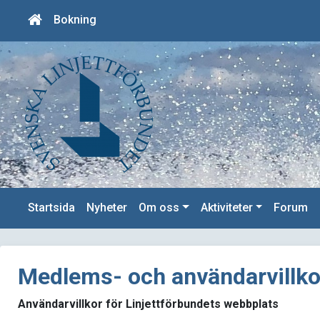
Bokning
Startsida
Nyheter
Om oss
Aktiviteter
Forum
Medlems- och användarvillko
Användarvillkor för Linjettförbundets webbplats