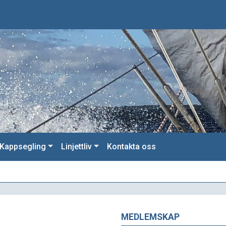
Kappsegling
Linjettliv
Kontakta oss
MEDLEMSKAP