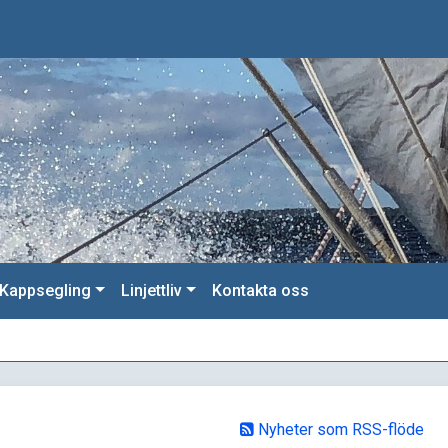
Kappsegling
Linjettliv
Kontakta oss
Nyheter som RSS-flöde