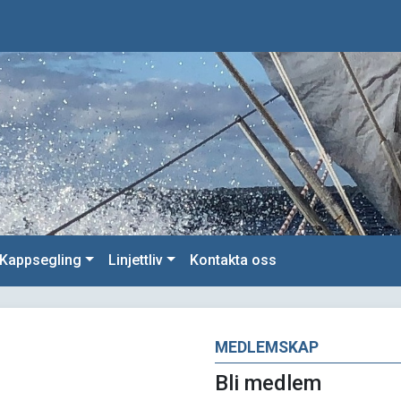
Kappsegling
Linjettliv
Kontakta oss
MEDLEMSKAP
Bli medlem