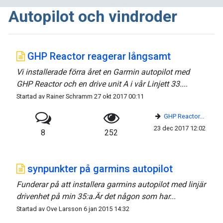
Autopilot och vindroder
GHP Reactor reagerar långsamt
Vi installerade förra året en Garmin autopilot med
GHP Reactor och en drive unit A i vår Linjett 33....
Startad av Rainer Schramm 27 okt 2017 00:11
GHP Reactor...
23 dec 2017 12:02
8
252
synpunkter på garmins autopilot
Funderar på att installera garmins autopilot med linjär
drivenhet på min 35:a.Är det någon som har...
Startad av Ove Larsson 6 jan 2015 14:32