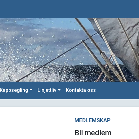
Kappsegling
Linjettliv
Kontakta oss
MEDLEMSKAP
Bli medlem