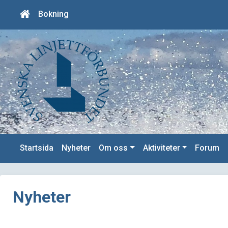
Bokning
Startsida
Nyheter
Om oss
Aktiviteter
Forum
Nyheter